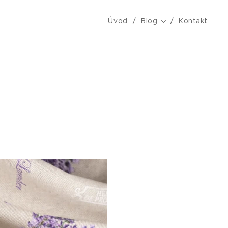
Úvod
Blog
Kontakt